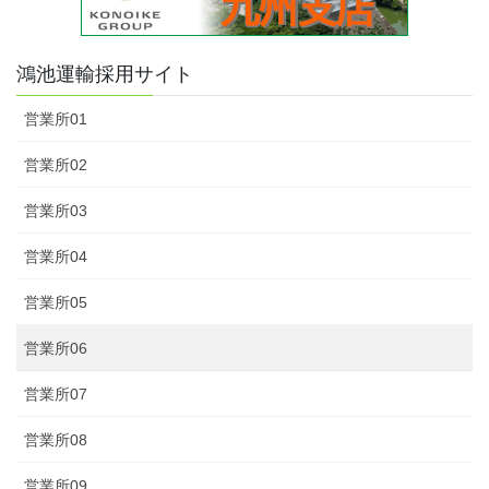
鴻池運輸採用サイト
営業所01
営業所02
営業所03
営業所04
営業所05
営業所06
営業所07
営業所08
営業所09